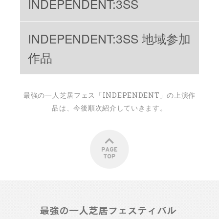
INDEPENDENT:3SS
INDEPENDENT:3SS 地域参加
作品
最強の一人芝居フェス「INDEPENDENT」の上演作
品は、今後順次紹介していきます。