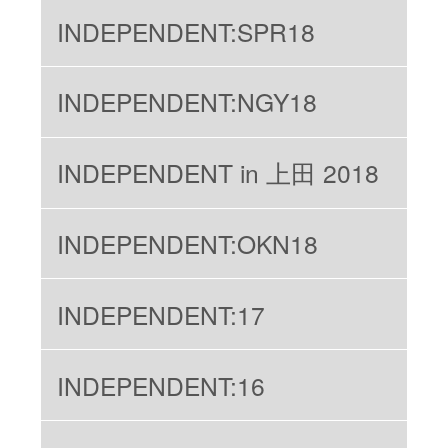
INDEPENDENT:SPR18
INDEPENDENT:NGY18
INDEPENDENT in 上田 2018
INDEPENDENT:OKN18
INDEPENDENT:17
INDEPENDENT:16