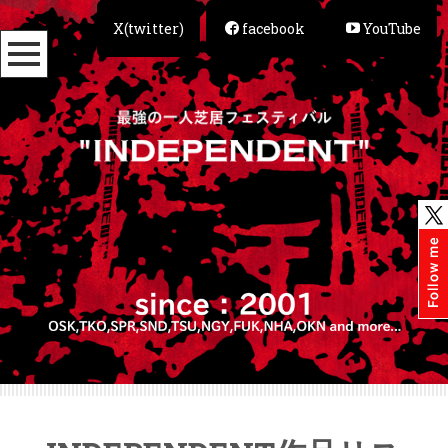
X(twitter)
facebook
YouTube